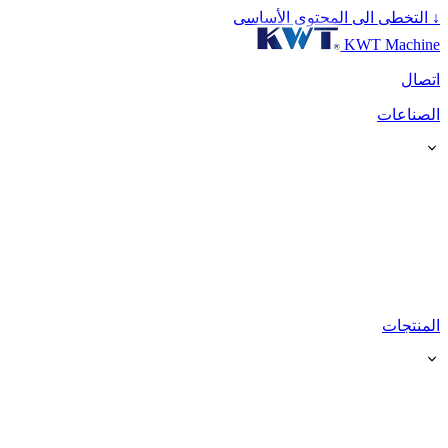
↓
التخطى الى المحتوى الأساسى
KWT Machine
اتصال
الصناعات
المنتجات