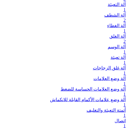
آلة التعبئة
1
آلة الشطف
2
آلة الغطاء
1
آلة الغلق
2
آلة الوسم
1
آلة تعبئة
1
آلة غلق الزجاجات
1
آلة وضع العلامات
1
آلة وضع العلامات الحساسة للضغط
1
آلة وضع علامات الأكمام القابلة للانكماش
1
أتمتة التعبئة والتغليف
1
اتصال
1