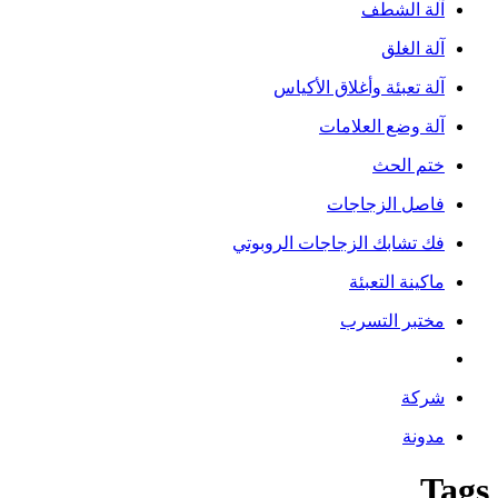
آلة الشطف
آلة الغلق
آلة تعبئة وأغلاق الأكياس
آلة وضع العلامات
ختم الحث
فاصل الزجاجات
فك تشابك الزجاجات الروبوتي
ماكينة التعبئة
مختبر التسرب
شركة
مدونة
Tags