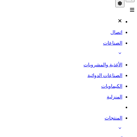
اتصال
الصناعات
الأغذية والمشروبات
الصناعات الدوائية
الكيماويات
المنزلية
المنتجات