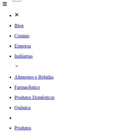
Blog
Contato
Empresa
Indústrias
Alimentos e Bebidas
Farmacêutico
Produtos Domésticos
Química
Produtos