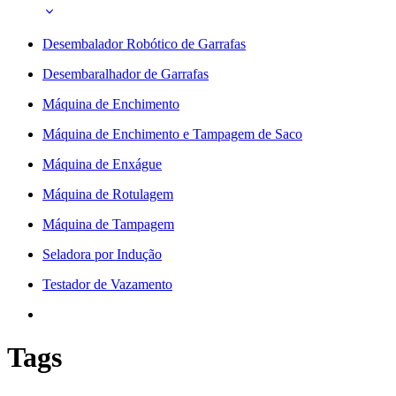
Desembalador Robótico de Garrafas
Desembaralhador de Garrafas
Máquina de Enchimento
Máquina de Enchimento e Tampagem de Saco
Máquina de Enxágue
Máquina de Rotulagem
Máquina de Tampagem
Seladora por Indução
Testador de Vazamento
Tags